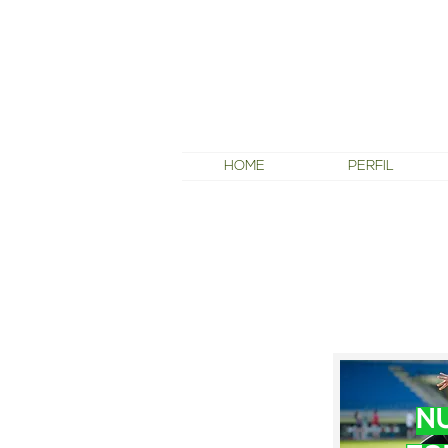
HOME
PERFIL
NUTRIÇÃO
ESPORTIVA
N